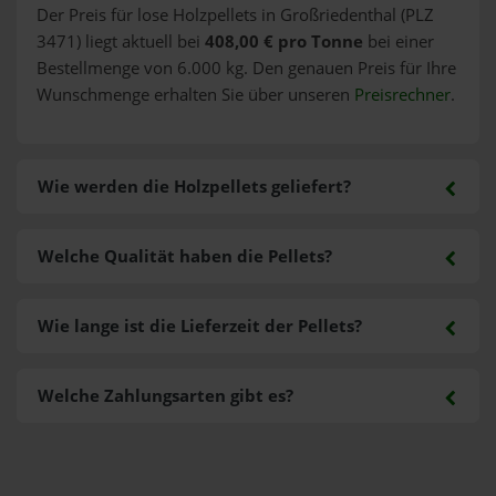
Der Preis für lose Holzpellets in Großriedenthal (PLZ
3471) liegt aktuell bei
408,00 € pro Tonne
bei einer
Bestellmenge von 6.000 kg. Den genauen Preis für Ihre
Wunschmenge erhalten Sie über unseren
Preisrechner
.
Wie werden die Holzpellets geliefert?
Welche Qualität haben die Pellets?
Wie lange ist die Lieferzeit der Pellets?
Welche Zahlungsarten gibt es?