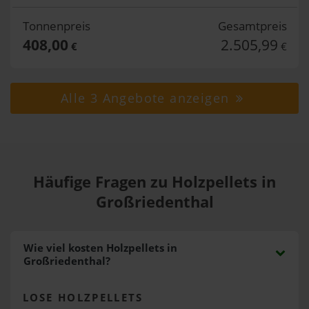
Tonnenpreis
Gesamtpreis
408,00
2.505,99
€
€
Alle 3 Angebote anzeigen
Häufige Fragen zu Holzpellets in
Großriedenthal
Wie viel kosten Holzpellets in
Großriedenthal?
LOSE HOLZPELLETS