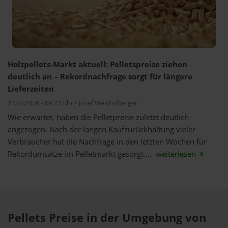
Holzpellets-Markt aktuell: Pelletspreise ziehen
deutlich an – Rekordnachfrage sorgt für längere
Lieferzeiten
27.07.2026 • 09:23 Uhr • Josef Weichslberger
Wie erwartet, haben die Pelletpreise zuletzt deutlich
angezogen. Nach der langen Kaufzurückhaltung vieler
Verbraucher hat die Nachfrage in den letzten Wochen für
Rekordumsätze im Pelletmarkt gesorgt....
weiterlesen
Pellets Preise in der Umgebung von