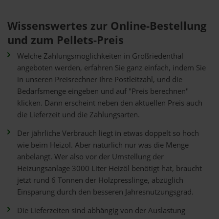
Wissenswertes zur Online-Bestellung
und zum Pellets-Preis
Welche Zahlungsmöglichkeiten in Großriedenthal
angeboten werden, erfahren Sie ganz einfach, indem Sie
in unseren Preisrechner Ihre Postleitzahl, und die
Bedarfsmenge eingeben und auf "Preis berechnen"
klicken. Dann erscheint neben den aktuellen Preis auch
die Lieferzeit und die Zahlungsarten.
Der jährliche Verbrauch liegt in etwas doppelt so hoch
wie beim Heizöl. Aber natürlich nur was die Menge
anbelangt. Wer also vor der Umstellung der
Heizungsanlage 3000 Liter Heizöl benötigt hat, braucht
jetzt rund 6 Tonnen der Holzpresslinge, abzüglich
Einsparung durch den besseren Jahresnutzungsgrad.
Die Lieferzeiten sind abhängig von der Auslastung