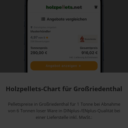
Holzpellets-Chart für Großriedenthal
Pelletspreise in Großriedenthal für 1 Tonne bei Abnahme
von 6 Tonnen loser Ware
in DINplus-/ENplus-Qualität bei
einer Lieferstelle inkl. MwSt.: