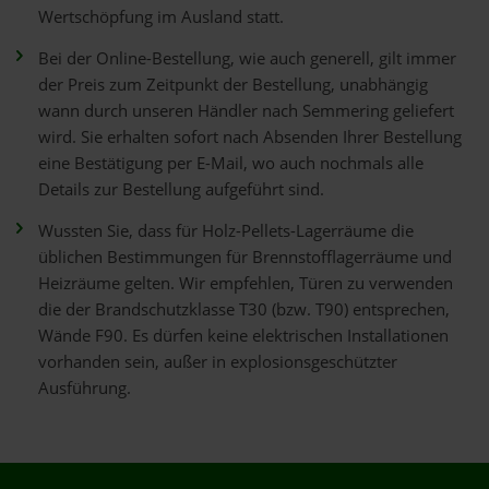
Wertschöpfung im Ausland statt.
Bei der Online-Bestellung, wie auch generell, gilt immer
der Preis zum Zeitpunkt der Bestellung, unabhängig
wann durch unseren Händler nach Semmering geliefert
wird. Sie erhalten sofort nach Absenden Ihrer Bestellung
eine Bestätigung per E-Mail, wo auch nochmals alle
Details zur Bestellung aufgeführt sind.
Wussten Sie, dass für Holz-Pellets-Lagerräume die
üblichen Bestimmungen für Brennstofflagerräume und
Heizräume gelten. Wir empfehlen, Türen zu verwenden
die der Brandschutzklasse T30 (bzw. T90) entsprechen,
Wände F90. Es dürfen keine elektrischen Installationen
vorhanden sein, außer in explosionsgeschützter
Ausführung.