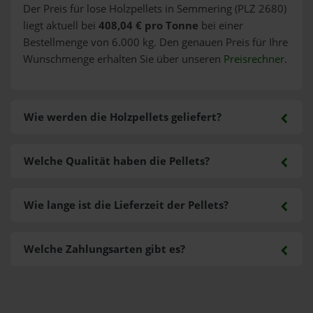
Der Preis für lose Holzpellets in Semmering (PLZ 2680)
liegt aktuell bei
408,04 € pro Tonne
bei einer
Bestellmenge von 6.000 kg. Den genauen Preis für Ihre
Wunschmenge erhalten Sie über unseren
Preisrechner
.
Wie werden die Holzpellets geliefert?
Welche Qualität haben die Pellets?
Wie lange ist die Lieferzeit der Pellets?
Welche Zahlungsarten gibt es?