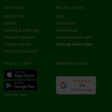
SERVICES
RECHTLICHES
Hilfe & FAQ
AGB
Kontakt
Impressum
Zahlung & Lieferung
Datenschutz
Partnerprogramm
Cookie-Einstellungen
Händler werden
Vertrag widerrufen
Heizöl in Österreich
PELLETS APP
BEWERTUNGEN
4,90
317 Bewertungen
Infos zur App