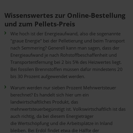
Wissenswertes zur Online-Bestellung
und zum Pellets-Preis
Wie hoch ist der Energieaufwand, also die sogenannte
"graue Energie" bei der Pelletierung und beim Transport
nach Semmering? Generell kann man sagen, dass der
Energieaufwand je nach Rohstoffbeschaffenheit und
Transportentfernung bei 2 bis 5% des Heizwertes liegt.
Bei fossilen Brennstoffen müssen dafür mindestens 20
bis 30 Prozent aufgewendet werden.
Warum werden nur sieben Prozent Mehrwertsteuer
berechnet? Es handelt sich hier um ein
landwirtschaftliches Produkt, das
mehrwertsteuerbegünstigt ist. Volkswirtschaftlich ist das
auch richtig, da bei diesem Energieträger
die Wertschöpfung und die Arbeitsplätze in Inland
bleiben. Bei Erdöl findet etwa die Hälfte der