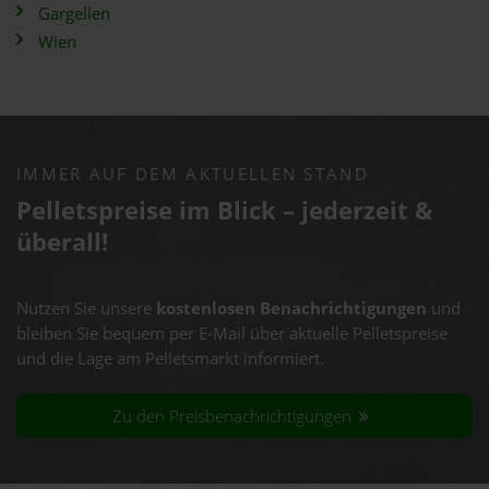
Gargellen
Wien
IMMER AUF DEM AKTUELLEN STAND
Pelletspreise im Blick – jederzeit &
überall!
Nutzen Sie unsere
kostenlosen Benachrichtigungen
und
bleiben Sie bequem per E-Mail über aktuelle Pelletspreise
und die Lage am Pelletsmarkt informiert.
Zu den Preisbenachrichtigungen