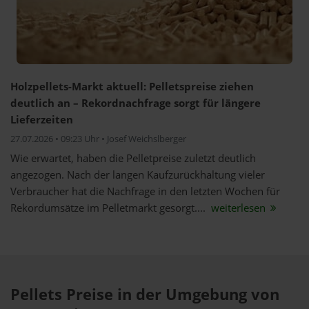
Holzpellets-Markt aktuell: Pelletspreise ziehen
deutlich an – Rekordnachfrage sorgt für längere
Lieferzeiten
27.07.2026 • 09:23 Uhr • Josef Weichslberger
Wie erwartet, haben die Pelletpreise zuletzt deutlich
angezogen. Nach der langen Kaufzurückhaltung vieler
Verbraucher hat die Nachfrage in den letzten Wochen für
Rekordumsätze im Pelletmarkt gesorgt....
weiterlesen
Pellets Preise in der Umgebung von