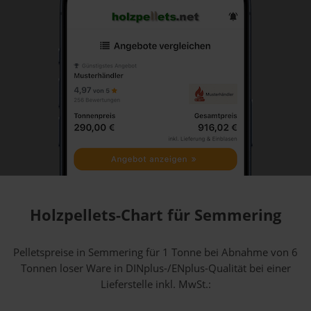
Holzpellets-Chart für Semmering
Pelletspreise in Semmering für 1 Tonne bei Abnahme
von 6
Tonnen loser Ware
in DINplus-/ENplus-Qualität bei einer
Lieferstelle inkl. MwSt.: