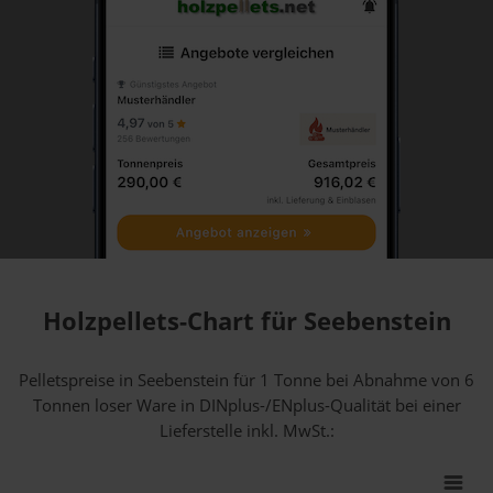
Holzpellets-Chart für Seebenstein
Pelletspreise in Seebenstein für 1 Tonne bei Abnahme
von 6
Tonnen loser Ware
in DINplus-/ENplus-Qualität bei einer
Lieferstelle inkl. MwSt.: