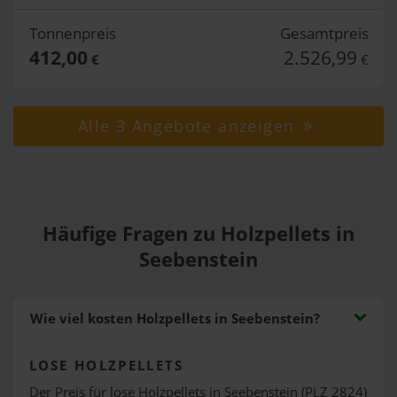
Tonnenpreis
Gesamtpreis
412,00
2.526,99
€
€
Alle 3 Angebote anzeigen
Häufige Fragen zu Holzpellets in
Seebenstein
Wie viel kosten Holzpellets in Seebenstein?
LOSE HOLZPELLETS
Der Preis für lose Holzpellets in Seebenstein (PLZ 2824)