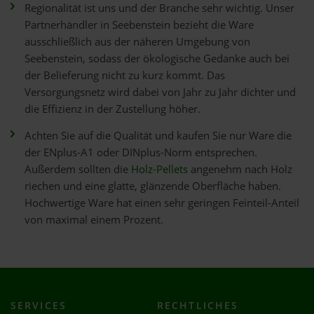
Regionalität ist uns und der Branche sehr wichtig. Unser
Partnerhändler in Seebenstein bezieht die Ware
ausschließlich aus der näheren Umgebung von
Seebenstein, sodass der ökologische Gedanke auch bei
der Belieferung nicht zu kurz kommt. Das
Versorgungsnetz wird dabei von Jahr zu Jahr dichter und
die Effizienz in der Zustellung höher.
Achten Sie auf die Qualität und kaufen Sie nur Ware die
der ENplus-A1 oder DINplus-Norm entsprechen.
Außerdem sollten die
Holz-Pellets
angenehm nach Holz
riechen und eine glatte, glänzende Oberfläche haben.
Hochwertige Ware hat einen sehr geringen Feinteil-Anteil
von maximal einem Prozent.
SERVICES
RECHTLICHES