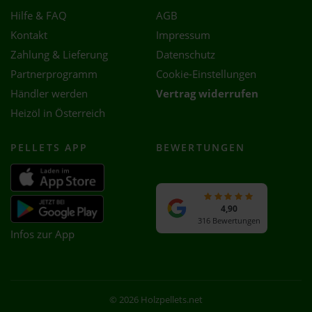
Hilfe & FAQ
AGB
Kontakt
Impressum
Zahlung & Lieferung
Datenschutz
Partnerprogramm
Cookie-Einstellungen
Händler werden
Vertrag widerrufen
Heizöl in Österreich
PELLETS APP
BEWERTUNGEN
4,90
316 Bewertungen
Infos zur App
© 2026 Holzpellets.net