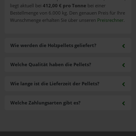
liegt aktuell bei
412,00 € pro Tonne
bei einer
Bestellmenge von 6.000 kg. Den genauen Preis für Ihre
Wunschmenge erhalten Sie über unseren
Preisrechner
.
Wie werden die Holzpellets geliefert?
Welche Qualität haben die Pellets?
Wie lange ist die Lieferzeit der Pellets?
Welche Zahlungsarten gibt es?