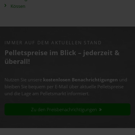
Kössen
IMMER AUF DEM AKTUELLEN STAND
Pelletspreise im Blick – jederzeit &
überall!
Nutzen Sie unsere
kostenlosen Benachrichtigungen
und
bleiben Sie bequem per E-Mail über aktuelle Pelletspreise
und die Lage am Pelletsmarkt informiert.
Zu den Preisbenachrichtigungen