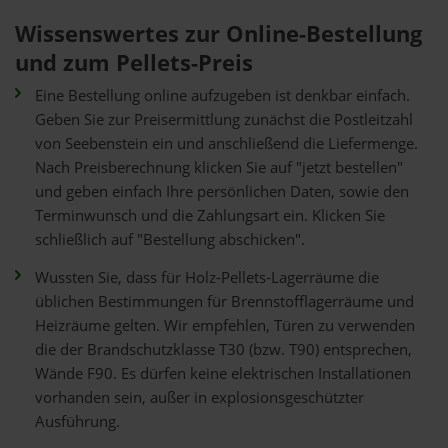
Wissenswertes zur Online-Bestellung
und zum Pellets-Preis
Eine Bestellung online aufzugeben ist denkbar einfach.
Geben Sie zur Preisermittlung zunächst die Postleitzahl
von Seebenstein ein und anschließend die Liefermenge.
Nach Preisberechnung klicken Sie auf "jetzt bestellen"
und geben einfach Ihre persönlichen Daten, sowie den
Terminwunsch und die Zahlungsart ein. Klicken Sie
schließlich auf "Bestellung abschicken".
Wussten Sie, dass für Holz-Pellets-Lagerräume die
üblichen Bestimmungen für Brennstofflagerräume und
Heizräume gelten. Wir empfehlen, Türen zu verwenden
die der Brandschutzklasse T30 (bzw. T90) entsprechen,
Wände F90. Es dürfen keine elektrischen Installationen
vorhanden sein, außer in explosionsgeschützter
Ausführung.