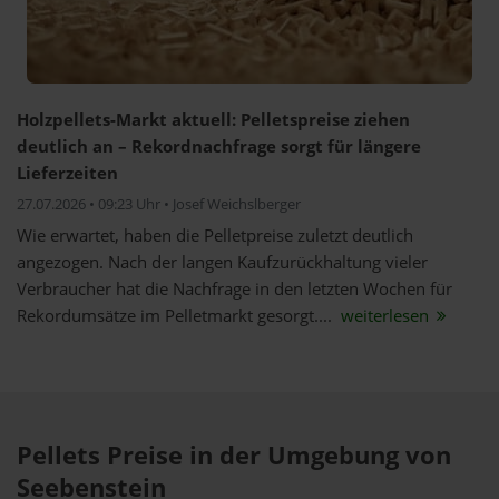
Holzpellets-Markt aktuell: Pelletspreise ziehen
deutlich an – Rekordnachfrage sorgt für längere
Lieferzeiten
27.07.2026 • 09:23 Uhr • Josef Weichslberger
Wie erwartet, haben die Pelletpreise zuletzt deutlich
angezogen. Nach der langen Kaufzurückhaltung vieler
Verbraucher hat die Nachfrage in den letzten Wochen für
Rekordumsätze im Pelletmarkt gesorgt....
weiterlesen
Pellets Preise in der Umgebung von
Seebenstein