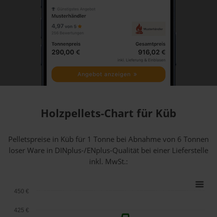
Holzpellets-Chart für Küb
Pelletspreise in Küb für 1 Tonne bei Abnahme
von 6 Tonnen
loser Ware
in DINplus-/ENplus-Qualität bei einer Lieferstelle
inkl. MwSt.:
450 €
425 €