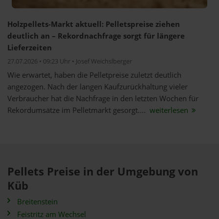
Holzpellets-Markt aktuell: Pelletspreise ziehen
deutlich an – Rekordnachfrage sorgt für längere
Lieferzeiten
27.07.2026 • 09:23 Uhr • Josef Weichslberger
Wie erwartet, haben die Pelletpreise zuletzt deutlich
angezogen. Nach der langen Kaufzurückhaltung vieler
Verbraucher hat die Nachfrage in den letzten Wochen für
Rekordumsätze im Pelletmarkt gesorgt....
weiterlesen
Pellets Preise in der Umgebung von
Küb
Breitenstein
Feistritz am Wechsel