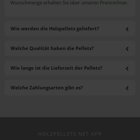
Wunschmenge erhalten Sie über unseren
Preisrechner
.
Wie werden die Holzpellets geliefert?
Welche Qualität haben die Pellets?
Wie lange ist die Lieferzeit der Pellets?
Welche Zahlungsarten gibt es?
HOLZPELLETS.NET APP