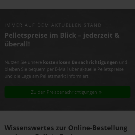
IMMER AUF DEM AKTUELLEN STAND
Pelletspreise im Blick – jederzeit &
überall!
Nutzen Sie unsere
kostenlosen Benachrichtigungen
und
bleiben Sie bequem per E-Mail über aktuelle Pelletspreise
und die Lage am Pelletsmarkt informiert.
Zu den Preisbenachrichtigungen
Wissenswertes zur Online-Bestellung