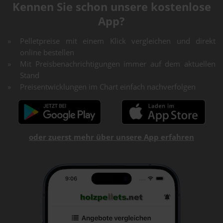
Kennen Sie schon unsere kostenlose
App?
Pelletpreise mit einem Klick vergleichen und direkt
online bestellen
Mit Preisbenachrichtigungen immer auf dem aktuellen
Stand
Preisentwicklungen im Chart einfach nachverfolgen
oder zuerst mehr über unsere App erfahren