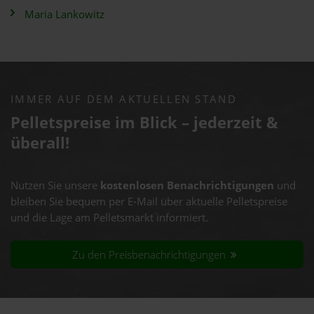
Maria Lankowitz
IMMER AUF DEM AKTUELLEN STAND
Pelletspreise im Blick – jederzeit &
überall!
Nutzen Sie unsere
kostenlosen Benachrichtigungen
und
bleiben Sie bequem per E-Mail über aktuelle Pelletspreise
und die Lage am Pelletsmarkt informiert.
Zu den Preisbenachrichtigungen