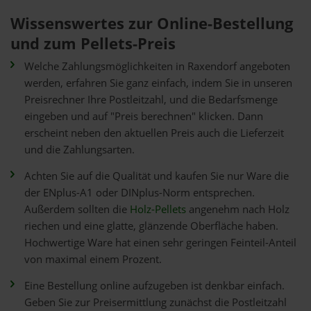
Wissenswertes zur Online-Bestellung
und zum Pellets-Preis
Welche Zahlungsmöglichkeiten in Raxendorf angeboten
werden, erfahren Sie ganz einfach, indem Sie in unseren
Preisrechner Ihre Postleitzahl, und die Bedarfsmenge
eingeben und auf "Preis berechnen" klicken. Dann
erscheint neben den aktuellen Preis auch die Lieferzeit
und die Zahlungsarten.
Achten Sie auf die Qualität und kaufen Sie nur Ware die
der ENplus-A1 oder DINplus-Norm entsprechen.
Außerdem sollten die
Holz-Pellets
angenehm nach Holz
riechen und eine glatte, glänzende Oberfläche haben.
Hochwertige Ware hat einen sehr geringen Feinteil-Anteil
von maximal einem Prozent.
Eine Bestellung online aufzugeben ist denkbar einfach.
Geben Sie zur Preisermittlung zunächst die Postleitzahl