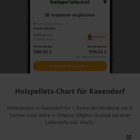
Holzpellets-Chart für Raxendorf
Pelletspreise in Raxendorf für 1 Tonne bei Abnahme
von 6
Tonnen loser Ware
in DINplus-/ENplus-Qualität bei einer
Lieferstelle inkl. MwSt.: