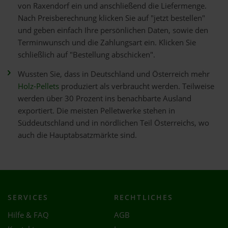
von Raxendorf ein und anschließend die Liefermenge.
Nach Preisberechnung klicken Sie auf "jetzt bestellen"
und geben einfach Ihre persönlichen Daten, sowie den
Terminwunsch und die Zahlungsart ein. Klicken Sie
schließlich auf "Bestellung abschicken".
Wussten Sie, dass in Deutschland und Österreich mehr
Holz-Pellets
produziert als verbraucht werden. Teilweise
werden über 30 Prozent ins benachbarte Ausland
exportiert. Die meisten Pelletwerke stehen in
Süddeutschland und in nördlichen Teil Österreichs, wo
auch die Hauptabsatzmärkte sind.
SERVICES
RECHTLICHES
Hilfe & FAQ
AGB