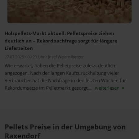
Holzpellets-Markt aktuell: Pelletspreise ziehen
deutlich an – Rekordnachfrage sorgt für längere
Lieferzeiten
27.07.2026 • 09:23 Uhr • Josef Weichslberger
Wie erwartet, haben die Pelletpreise zuletzt deutlich
angezogen. Nach der langen Kaufzurückhaltung vieler
Verbraucher hat die Nachfrage in den letzten Wochen für
Rekordumsätze im Pelletmarkt gesorgt....
weiterlesen
Pellets Preise in der Umgebung von
Raxendorf