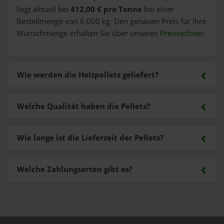
liegt aktuell bei
412,00 € pro Tonne
bei einer
Bestellmenge von 6.000 kg. Den genauen Preis für Ihre
Wunschmenge erhalten Sie über unseren
Preisrechner
.
Wie werden die Holzpellets geliefert?
Welche Qualität haben die Pellets?
Wie lange ist die Lieferzeit der Pellets?
Welche Zahlungsarten gibt es?