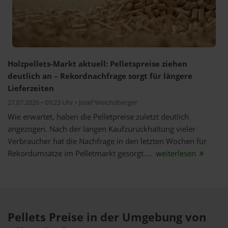
Holzpellets-Markt aktuell: Pelletspreise ziehen
deutlich an – Rekordnachfrage sorgt für längere
Lieferzeiten
27.07.2026 • 09:23 Uhr • Josef Weichslberger
Wie erwartet, haben die Pelletpreise zuletzt deutlich
angezogen. Nach der langen Kaufzurückhaltung vieler
Verbraucher hat die Nachfrage in den letzten Wochen für
Rekordumsätze im Pelletmarkt gesorgt....
weiterlesen
Pellets Preise in der Umgebung von