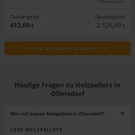
24 Bewertungen
Tonnenpreis
Gesamtpreis
412,00
2.526,99
€
€
Alle 2 Angebote anzeigen
Häufige Fragen zu Holzpellets in
Ollersdorf
Wie viel kosten Holzpellets in Ollersdorf?
LOSE HOLZPELLETS