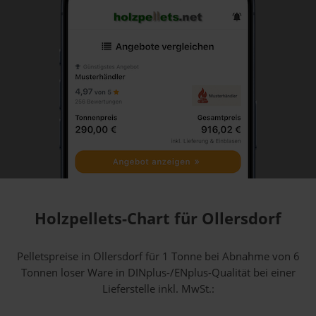
Holzpellets-Chart für Ollersdorf
Pelletspreise in Ollersdorf für 1 Tonne bei Abnahme
von 6
Tonnen loser Ware
in DINplus-/ENplus-Qualität bei einer
Lieferstelle inkl. MwSt.: