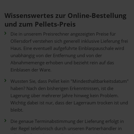
Wissenswertes zur Online-Bestellung
und zum Pellets-Preis
Die in unserem Preisrechner angezeigten Preise für
Ollersdorf verstehen sich generell inklusive Lieferung frei
Haus. Eine eventuell aufgeführte Einblaspauschale wird
unabhängig von der Entfernung und von der
Abnahmemenge erhoben und bezieht rein auf das
Einblasen der Ware.
Wussten Sie, dass Pellet kein "Mindesthaltbarkeitsdatum"
haben? Nach den bisherigen Erkenntnissen, ist die
Lagerung über mehrerer Jahre hinweg kein Problem.
Wichtig dabei ist nur, dass der Lagerraum trocken ist und
bleibt.
Die genaue Terminabstimmung der Lieferung erfolgt in
der Regel telefonisch durch unseren Partnerhändler in