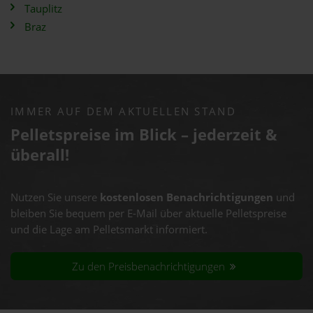
Tauplitz
Braz
IMMER AUF DEM AKTUELLEN STAND
Pelletspreise im Blick – jederzeit &
überall!
Nutzen Sie unsere
kostenlosen Benachrichtigungen
und
bleiben Sie bequem per E-Mail über aktuelle Pelletspreise
und die Lage am Pelletsmarkt informiert.
Zu den Preisbenachrichtigungen