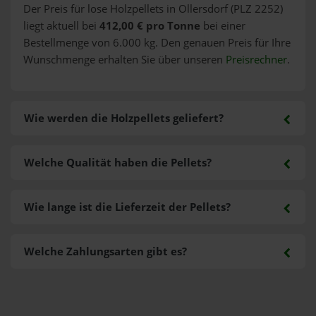
Der Preis für lose Holzpellets in Ollersdorf (PLZ 2252)
liegt aktuell bei
412,00 € pro Tonne
bei einer
Bestellmenge von 6.000 kg. Den genauen Preis für Ihre
Wunschmenge erhalten Sie über unseren
Preisrechner
.
Wie werden die Holzpellets geliefert?
Welche Qualität haben die Pellets?
Wie lange ist die Lieferzeit der Pellets?
Welche Zahlungsarten gibt es?