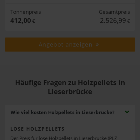
Tonnenpreis
Gesamtpreis
412,00
2.526,99
€
€
Angebot anzeigen
Häufige Fragen zu Holzpellets in
Lieserbrücke
Wie viel kosten Holzpellets in Lieserbrücke?
LOSE HOLZPELLETS
Der Preis für lose Holzpellets in Lieserbrücke (PLZ