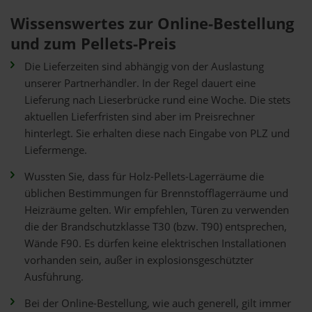
Wissenswertes zur Online-Bestellung
und zum Pellets-Preis
Die Lieferzeiten sind abhängig von der Auslastung
unserer Partnerhändler. In der Regel dauert eine
Lieferung nach Lieserbrücke rund eine Woche. Die stets
aktuellen Lieferfristen sind aber im Preisrechner
hinterlegt. Sie erhalten diese nach Eingabe von PLZ und
Liefermenge.
Wussten Sie, dass für Holz-Pellets-Lagerräume die
üblichen Bestimmungen für Brennstofflagerräume und
Heizräume gelten. Wir empfehlen, Türen zu verwenden
die der Brandschutzklasse T30 (bzw. T90) entsprechen,
Wände F90. Es dürfen keine elektrischen Installationen
vorhanden sein, außer in explosionsgeschützter
Ausführung.
Bei der Online-Bestellung, wie auch generell, gilt immer