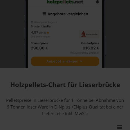
Holzpellets-Chart für Lieserbrücke
Pelletspreise in Lieserbrücke für 1 Tonne bei Abnahme
von
6 Tonnen loser Ware
in DINplus-/ENplus-Qualität bei einer
Lieferstelle inkl. MwSt.: