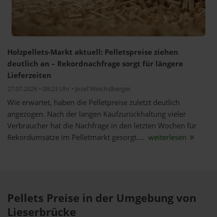
Holzpellets-Markt aktuell: Pelletspreise ziehen
deutlich an – Rekordnachfrage sorgt für längere
Lieferzeiten
27.07.2026 • 09:23 Uhr • Josef Weichslberger
Wie erwartet, haben die Pelletpreise zuletzt deutlich
angezogen. Nach der langen Kaufzurückhaltung vieler
Verbraucher hat die Nachfrage in den letzten Wochen für
Rekordumsätze im Pelletmarkt gesorgt....
weiterlesen
Pellets Preise in der Umgebung von
Lieserbrücke