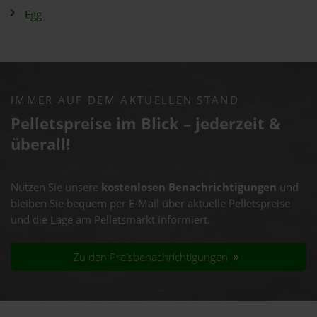
Egg
IMMER AUF DEM AKTUELLEN STAND
Pelletspreise im Blick – jederzeit &
überall!
Nutzen Sie unsere
kostenlosen Benachrichtigungen
und
bleiben Sie bequem per E-Mail über aktuelle Pelletspreise
und die Lage am Pelletsmarkt informiert.
Zu den Preisbenachrichtigungen