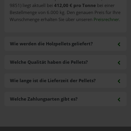
9851) liegt aktuell bei
412,00 € pro Tonne
bei einer
Bestellmenge von 6.000 kg. Den genauen Preis für Ihre
Wunschmenge erhalten Sie über unseren
Preisrechner
.
Wie werden die Holzpellets geliefert?
Welche Qualität haben die Pellets?
Wie lange ist die Lieferzeit der Pellets?
Welche Zahlungsarten gibt es?