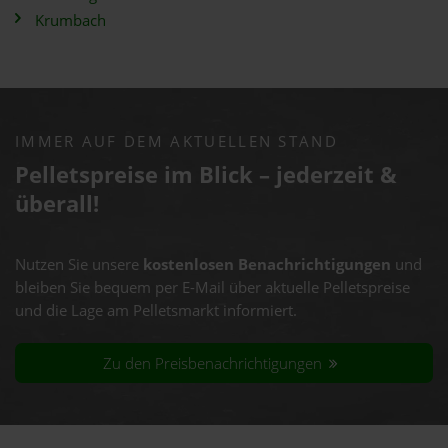
Krumbach
IMMER AUF DEM AKTUELLEN STAND
Pelletspreise im Blick – jederzeit &
überall!
Nutzen Sie unsere
kostenlosen Benachrichtigungen
und
bleiben Sie bequem per E-Mail über aktuelle Pelletspreise
und die Lage am Pelletsmarkt informiert.
Zu den Preisbenachrichtigungen