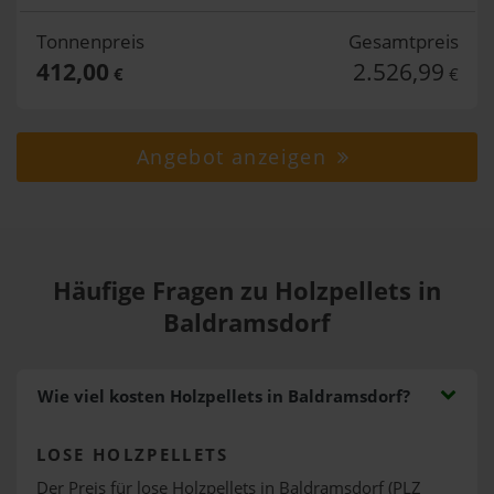
Tonnenpreis
Gesamtpreis
412,00
2.526,99
€
€
Angebot anzeigen
Häufige Fragen zu Holzpellets in
Baldramsdorf
Wie viel kosten Holzpellets in Baldramsdorf?
LOSE HOLZPELLETS
Der Preis für lose Holzpellets in Baldramsdorf (PLZ