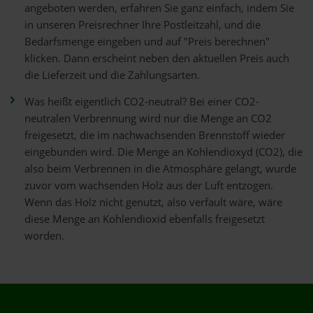
angeboten werden, erfahren Sie ganz einfach, indem Sie
in unseren Preisrechner Ihre Postleitzahl, und die
Bedarfsmenge eingeben und auf "Preis berechnen"
klicken. Dann erscheint neben den aktuellen Preis auch
die Lieferzeit und die Zahlungsarten.
Was heißt eigentlich CO2-neutral? Bei einer CO2-
neutralen Verbrennung wird nur die Menge an CO2
freigesetzt, die im nachwachsenden Brennstoff wieder
eingebunden wird. Die Menge an Kohlendioxyd (CO2), die
also beim Verbrennen in die Atmosphäre gelangt, wurde
zuvor vom wachsenden Holz aus der Luft entzogen.
Wenn das Holz nicht genutzt, also verfault wäre, wäre
diese Menge an Kohlendioxid ebenfalls freigesetzt
worden.