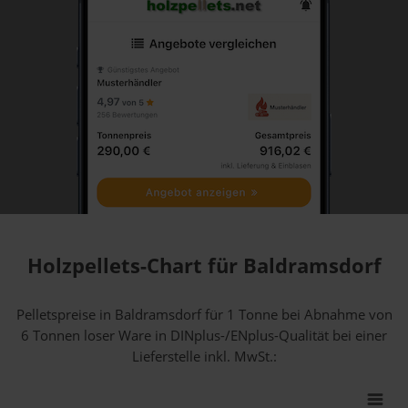
Holzpellets-Chart für Baldramsdorf
Pelletspreise in Baldramsdorf für 1 Tonne bei Abnahme
von
6 Tonnen loser Ware
in DINplus-/ENplus-Qualität bei einer
Lieferstelle inkl. MwSt.: