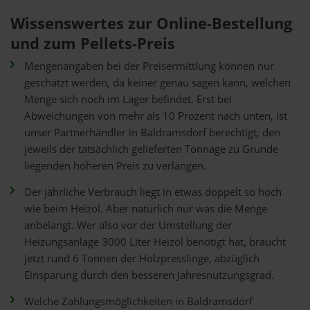
Wissenswertes zur Online-Bestellung
und zum Pellets-Preis
Mengenangaben bei der Preisermittlung können nur
geschätzt werden, da keiner genau sagen kann, welchen
Menge sich noch im Lager befindet. Erst bei
Abweichungen von mehr als 10 Prozent nach unten, ist
unser Partnerhändler in Baldramsdorf berechtigt, den
jeweils der tatsächlich gelieferten Tonnage zu Grunde
liegenden höheren Preis zu verlangen.
Der jährliche Verbrauch liegt in etwas doppelt so hoch
wie beim Heizöl. Aber natürlich nur was die Menge
anbelangt. Wer also vor der Umstellung der
Heizungsanlage 3000 Liter Heizöl benötigt hat, braucht
jetzt rund 6 Tonnen der Holzpresslinge, abzüglich
Einsparung durch den besseren Jahresnutzungsgrad.
Welche Zahlungsmöglichkeiten in Baldramsdorf