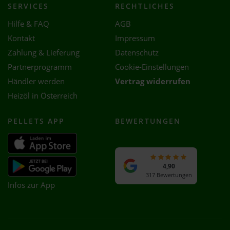
SERVICES
RECHTLICHES
Hilfe & FAQ
AGB
Kontakt
Impressum
Zahlung & Lieferung
Datenschutz
Partnerprogramm
Cookie-Einstellungen
Händler werden
Vertrag widerrufen
Heizöl in Österreich
PELLETS APP
BEWERTUNGEN
4,90
317 Bewertungen
Infos zur App