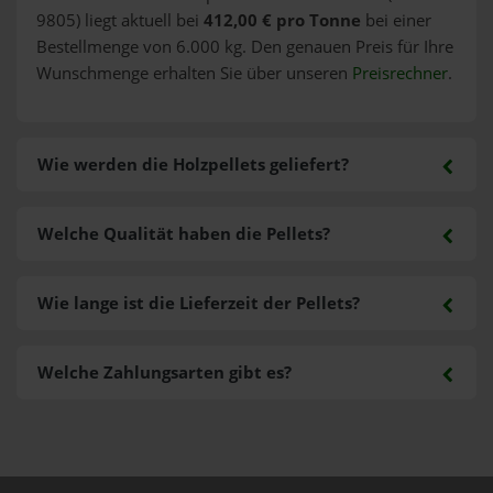
9805) liegt aktuell bei
412,00 € pro Tonne
bei einer
Bestellmenge von 6.000 kg. Den genauen Preis für Ihre
Wunschmenge erhalten Sie über unseren
Preisrechner
.
Wie werden die Holzpellets geliefert?
Welche Qualität haben die Pellets?
Wie lange ist die Lieferzeit der Pellets?
Welche Zahlungsarten gibt es?