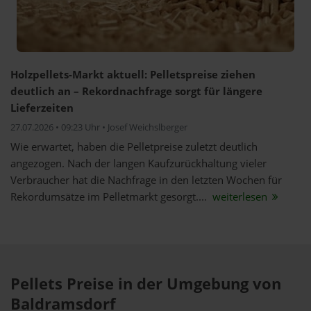
Holzpellets-Markt aktuell: Pelletspreise ziehen
deutlich an – Rekordnachfrage sorgt für längere
Lieferzeiten
27.07.2026 • 09:23 Uhr • Josef Weichslberger
Wie erwartet, haben die Pelletpreise zuletzt deutlich
angezogen. Nach der langen Kaufzurückhaltung vieler
Verbraucher hat die Nachfrage in den letzten Wochen für
Rekordumsätze im Pelletmarkt gesorgt....
weiterlesen
Pellets Preise in der Umgebung von
Baldramsdorf