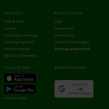
SERVICES
RECHTLICHES
Hilfe & FAQ
AGB
Kontakt
Impressum
Zahlung & Lieferung
Datenschutz
Partnerprogramm
Cookie-Einstellungen
Händler werden
Vertrag widerrufen
Heizöl in Österreich
PELLETS APP
BEWERTUNGEN
4,90
317 Bewertungen
Infos zur App