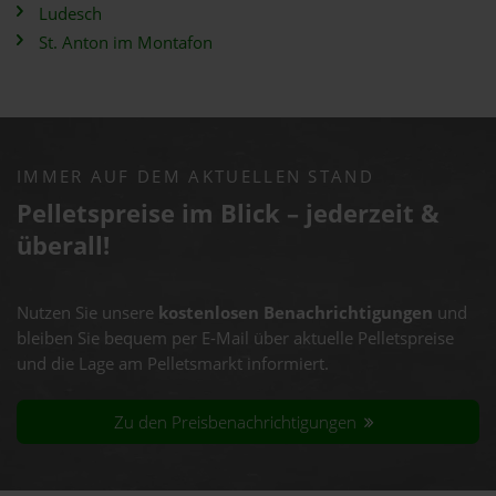
Ludesch
St. Anton im Montafon
IMMER AUF DEM AKTUELLEN STAND
Pelletspreise im Blick – jederzeit &
überall!
Nutzen Sie unsere
kostenlosen Benachrichtigungen
und
bleiben Sie bequem per E-Mail über aktuelle Pelletspreise
und die Lage am Pelletsmarkt informiert.
Zu den Preisbenachrichtigungen