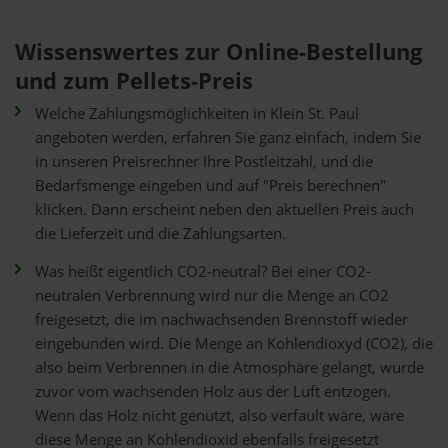
Wissenswertes zur Online-Bestellung
und zum Pellets-Preis
Welche Zahlungsmöglichkeiten in Klein St. Paul
angeboten werden, erfahren Sie ganz einfach, indem Sie
in unseren Preisrechner Ihre Postleitzahl, und die
Bedarfsmenge eingeben und auf "Preis berechnen"
klicken. Dann erscheint neben den aktuellen Preis auch
die Lieferzeit und die Zahlungsarten.
Was heißt eigentlich CO2-neutral? Bei einer CO2-
neutralen Verbrennung wird nur die Menge an CO2
freigesetzt, die im nachwachsenden Brennstoff wieder
eingebunden wird. Die Menge an Kohlendioxyd (CO2), die
also beim Verbrennen in die Atmosphäre gelangt, wurde
zuvor vom wachsenden Holz aus der Luft entzogen.
Wenn das Holz nicht genutzt, also verfault wäre, wäre
diese Menge an Kohlendioxid ebenfalls freigesetzt