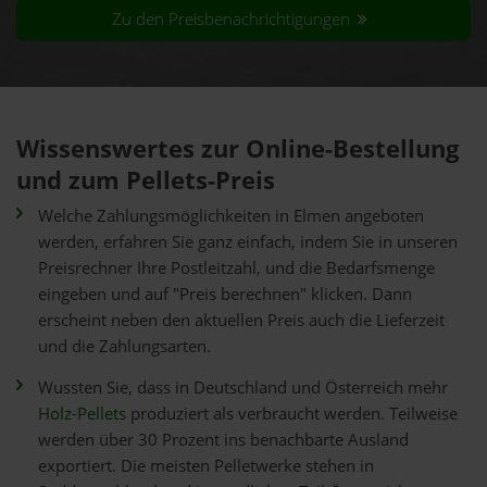
Zu den Preisbenachrichtigungen
Wissenswertes zur Online-Bestellung
und zum Pellets-Preis
Welche Zahlungsmöglichkeiten in Elmen angeboten
werden, erfahren Sie ganz einfach, indem Sie in unseren
Preisrechner Ihre Postleitzahl, und die Bedarfsmenge
eingeben und auf "Preis berechnen" klicken. Dann
erscheint neben den aktuellen Preis auch die Lieferzeit
und die Zahlungsarten.
Wussten Sie, dass in Deutschland und Österreich mehr
Holz-Pellets
produziert als verbraucht werden. Teilweise
werden über 30 Prozent ins benachbarte Ausland
exportiert. Die meisten Pelletwerke stehen in