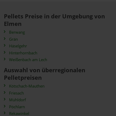
Pellets Preise in der Umgebung von
Elmen
Berwang
Grän
Häselgehr
Hinterhornbach
Weißenbach am Lech
Auswahl von überregionalen
Pelletpreisen
Kötschach-Mauthen
Friesach
Mühldorf
Pöchlarn
Rekawinkel