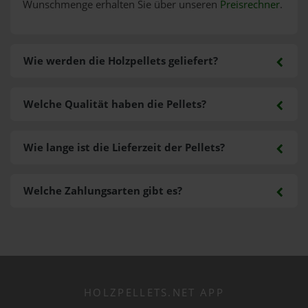
Wunschmenge erhalten Sie über unseren
Preisrechner
.
Wie werden die Holzpellets geliefert?
Welche Qualität haben die Pellets?
Wie lange ist die Lieferzeit der Pellets?
Welche Zahlungsarten gibt es?
HOLZPELLETS.NET APP