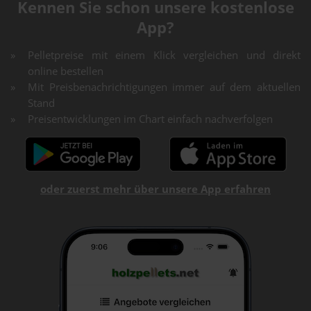
Kennen Sie schon unsere kostenlose
App?
Pelletpreise mit einem Klick vergleichen und direkt
online bestellen
Mit Preisbenachrichtigungen immer auf dem aktuellen
Stand
Preisentwicklungen im Chart einfach nachverfolgen
oder zuerst mehr über unsere App erfahren