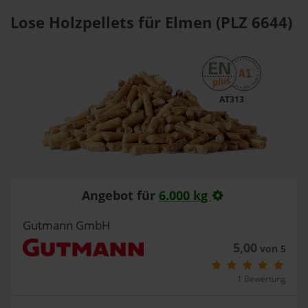
Lose Holzpellets für Elmen (PLZ 6644)
AT313
Angebot für
6.000 kg
Gutmann GmbH
5,00
von 5
1 Bewertung