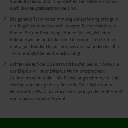
Süddeutschland und in nördlichen Teil Österreichs, wo
auch die Hauptabsatzmärkte sind.
Die genaue Terminabstimmung der Lieferung erfolgt in
der Regel telefonisch durch unseren Partnerhändler in
Elmen. Bei der Bestellung können Sie lediglich eine
Kalenderwoche und/oder den Lieferwunsch schriftlich
eintragen. Bei der Disposition werden auf jeden Fall Ihre
Terminmöglichkeiten berücksichtigt.
Achten Sie auf die Qualität und kaufen Sie nur Ware die
der ENplus-A1 oder DINplus-Norm entsprechen.
Außerdem sollten die
Holz-Pellets
angenehm nach Holz
riechen und eine glatte, glänzende Oberfläche haben.
Hochwertige Ware hat einen sehr geringen Feinteil-Anteil
von maximal einem Prozent.