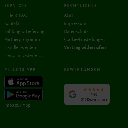
SERVICES
RECHTLICHES
Hilfe & FAQ
AGB
Kontakt
Impressum
Zahlung & Lieferung
Datenschutz
Partnerprogramm
Cookie-Einstellungen
Händler werden
Vertrag widerrufen
Heizöl in Österreich
PELLETS APP
BEWERTUNGEN
4,90
316 Bewertungen
Infos zur App