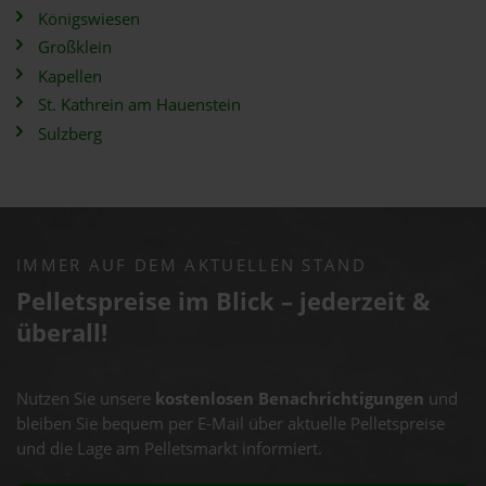
Königswiesen
Großklein
Kapellen
St. Kathrein am Hauenstein
Sulzberg
IMMER AUF DEM AKTUELLEN STAND
Pelletspreise im Blick – jederzeit &
überall!
Nutzen Sie unsere
kostenlosen Benachrichtigungen
und
bleiben Sie bequem per E-Mail über aktuelle Pelletspreise
und die Lage am Pelletsmarkt informiert.