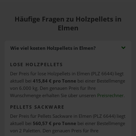
Häufige Fragen zu Holzpellets in
Elmen
Wie viel kosten Holzpellets in Elmen?
LOSE HOLZPELLETS
Der Preis für lose Holzpellets in Elmen (PLZ 6644) liegt
aktuell bei
415,84 € pro Tonne
bei einer Bestellmenge
von 6.000 kg. Den genauen Preis für Ihre
Wunschmenge erhalten Sie über unseren
Preisrechner
.
PELLETS SACKWARE
Der Preis für Pellets Sackware in Elmen (PLZ 6644) liegt
aktuell bei
560,57 € pro Tonne
bei einer Bestellmenge
von 2 Paletten. Den genauen Preis für Ihre