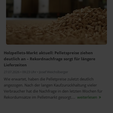
Holzpellets-Markt aktuell: Pelletspreise ziehen
deutlich an – Rekordnachfrage sorgt für längere
Lieferzeiten
27.07.2026 • 09:23 Uhr • Josef Weichslberger
Wie erwartet, haben die Pelletpreise zuletzt deutlich
angezogen. Nach der langen Kaufzurückhaltung vieler
Verbraucher hat die Nachfrage in den letzten Wochen für
Rekordumsätze im Pelletmarkt gesorgt....
weiterlesen