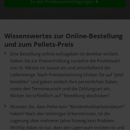
Zu den Preisbenachrichtigungen
Wissenswertes zur Online-Bestellung
und zum Pellets-Preis
Eine Bestellung online aufzugeben ist denkbar einfach.
Geben Sie zur Preisermittlung zunächst die Postleitzahl
von St. Nikolai im Sausal ein und anschließend die
Liefermenge. Nach Preisberechnung klicken Sie auf "jetzt
bestellen" und geben einfach Ihre persönlichen Daten,
sowie den Terminwunsch und die Zahlungsart ein.
Klicken Sie schließlich auf "Bestellung abschicken".
Wussten Sie, dass Pellet kein "Mindesthaltbarkeitsdatum"
haben? Nach den bisherigen Erkenntnissen, ist die
Lagerung über mehrerer Jahre hinweg kein Problem.
Wichtig dabei ist nur, dass der Lagerraum trocken ist und