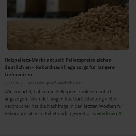
Holzpellets-Markt aktuell: Pelletspreise ziehen
deutlich an – Rekordnachfrage sorgt für längere
Lieferzeiten
27.07.2026 • 09:23 Uhr • Josef Weichslberger
Wie erwartet, haben die Pelletpreise zuletzt deutlich
angezogen. Nach der langen Kaufzurückhaltung vieler
Verbraucher hat die Nachfrage in den letzten Wochen für
Rekordumsätze im Pelletmarkt gesorgt....
weiterlesen