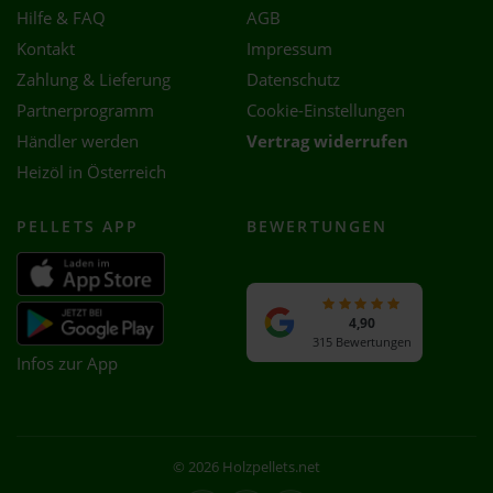
Hilfe & FAQ
AGB
Kontakt
Impressum
Zahlung & Lieferung
Datenschutz
Partnerprogramm
Cookie-Einstellungen
Händler werden
Vertrag widerrufen
Heizöl in Österreich
PELLETS APP
BEWERTUNGEN
4,90
315 Bewertungen
Infos zur App
© 2026 Holzpellets.net