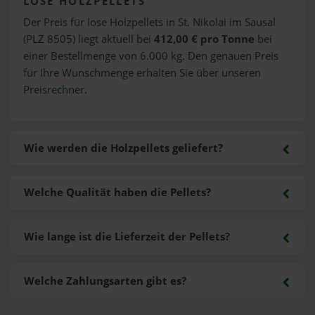
LOSE HOLZPELLETS
Der Preis für lose Holzpellets in St. Nikolai im Sausal
(PLZ 8505) liegt aktuell bei
412,00 € pro Tonne
bei
einer Bestellmenge von 6.000 kg. Den genauen Preis
für Ihre Wunschmenge erhalten Sie über unseren
Preisrechner
.
Wie werden die Holzpellets geliefert?
Welche Qualität haben die Pellets?
Wie lange ist die Lieferzeit der Pellets?
Welche Zahlungsarten gibt es?