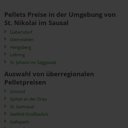
Pellets Preise in der Umgebung von
St. Nikolai im Sausal
Gabersdorf
Gleinstätten
Hengsberg
Lebring
St. Johann im Saggautal
Auswahl von überregionalen
Pelletpreisen
Gmünd
Spittal an der Drau
St. Gertraud
Seefeld-Großkadolz
Gallspach