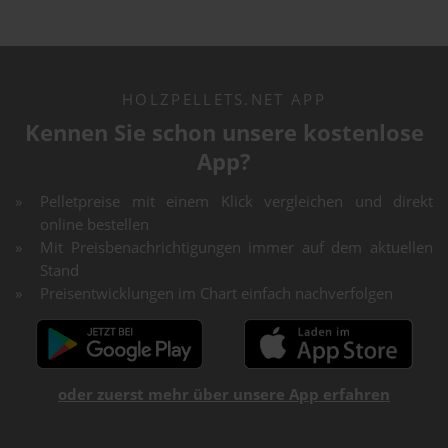
HOLZPELLETS.NET APP
Kennen Sie schon unsere kostenlose
App?
Pelletpreise mit einem Klick vergleichen und direkt
online bestellen
Mit Preisbenachrichtigungen immer auf dem aktuellen
Stand
Preisentwicklungen im Chart einfach nachverfolgen
oder zuerst mehr über unsere App erfahren