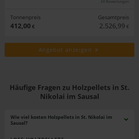
24 Bewertungen
Tonnenpreis
Gesamtpreis
412,00
2.526,99
€
€
Angebot anzeigen
Häufige Fragen zu Holzpellets in St.
Nikolai im Sausal
Wie viel kosten Holzpellets in St. Nikolai im
Sausal?