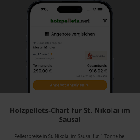
Holzpellets-Chart für St. Nikolai im
Sausal
Pelletspreise in St. Nikolai im Sausal für 1 Tonne bei