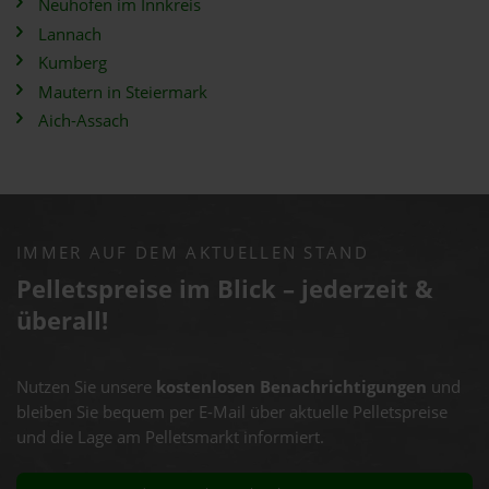
Neuhofen im Innkreis
Lannach
Kumberg
Mautern in Steiermark
Aich-Assach
IMMER AUF DEM AKTUELLEN STAND
Pelletspreise im Blick – jederzeit &
überall!
Nutzen Sie unsere
kostenlosen Benachrichtigungen
und
bleiben Sie bequem per E-Mail über aktuelle Pelletspreise
und die Lage am Pelletsmarkt informiert.