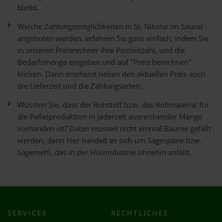
bleibt.
Welche Zahlungsmöglichkeiten in St. Nikolai im Sausal
angeboten werden, erfahren Sie ganz einfach, indem Sie
in unseren Preisrechner Ihre Postleitzahl, und die
Bedarfsmenge eingeben und auf "Preis berechnen"
klicken. Dann erscheint neben den aktuellen Preis auch
die Lieferzeit und die Zahlungsarten.
Wussten Sie, dass der Rohstoff bzw. das Rohmaterial für
die Pelletproduktion in jederzeit ausreichender Menge
vorhanden ist? Dabei müssen nicht einmal Bäume gefällt
werden, denn hier handelt es sich um Sägespäne bzw.
Sägemehl, das in der Holzindustrie ohnehin anfällt.
SERVICES
RECHTLICHES