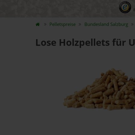
Pelletspreise
Bundesland
Salzburg
Lose Holzpellets für 