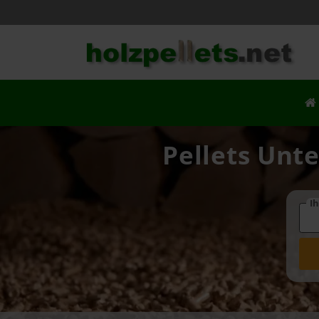
Pellets Unte
Ih