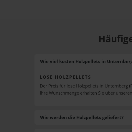
Häufige
Wie viel kosten Holzpellets in Unternber
LOSE HOLZPELLETS
Der Preis für lose Holzpellets in Unternberg (
Ihre Wunschmenge erhalten Sie über unsere
Wie werden die Holzpellets geliefert?