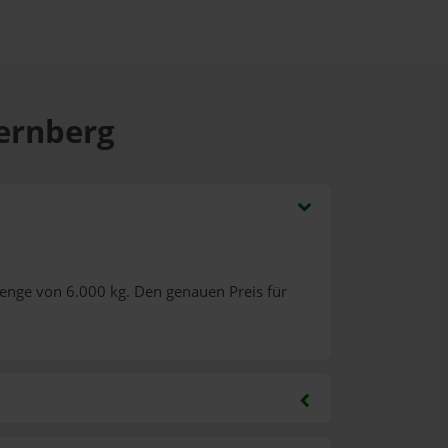
ternberg
enge von 6.000 kg. Den genauen Preis für