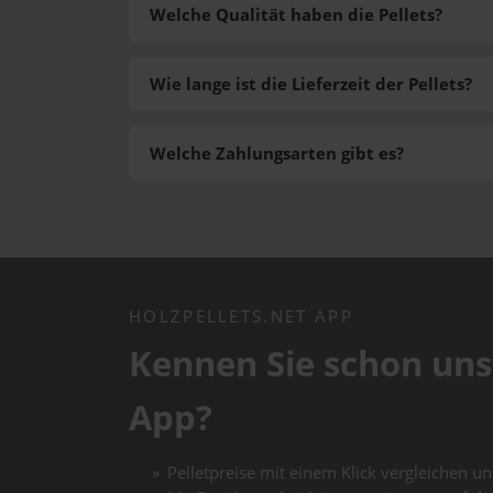
Welche Qualität haben die Pellets?
Wie lange ist die Lieferzeit der Pellets?
Welche Zahlungsarten gibt es?
HOLZPELLETS.NET APP
Kennen Sie schon uns
App?
Pelletpreise mit einem Klick vergleichen un