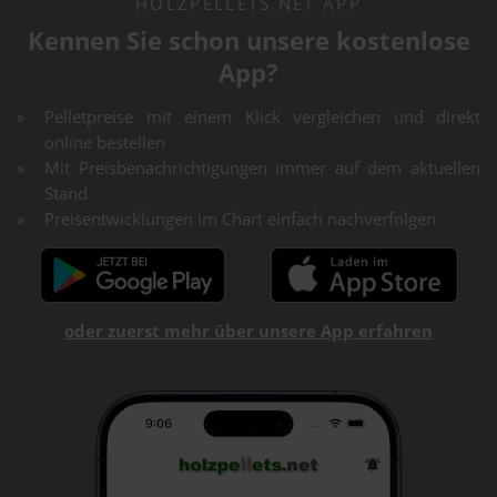
HOLZPELLETS.NET APP
Kennen Sie schon unsere kostenlose
App?
Pelletpreise mit einem Klick vergleichen und direkt
online bestellen
Mit Preisbenachrichtigungen immer auf dem aktuellen
Stand
Preisentwicklungen im Chart einfach nachverfolgen
oder zuerst mehr über unsere App erfahren