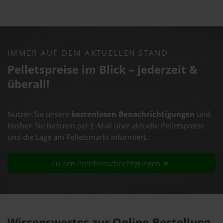
IMMER AUF DEM AKTUELLEN STAND
Pelletspreise im Blick – jederzeit &
überall!
Nutzen Sie unsere
kostenlosen Benachrichtigungen
und
bleiben Sie bequem per E-Mail über aktuelle Pelletspreise
und die Lage am Pelletsmarkt informiert.
Zu den Preisbenachrichtigungen
Wissenswertes zur Online-Bestellung