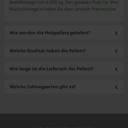
Bestellmenge von 6.000 kg. Den genauen Preis für Ihre
Wunschmenge erhalten Sie über unseren
Preisrechner
.
Wie werden die Holzpellets geliefert?
Welche Qualität haben die Pellets?
Wie lange ist die Lieferzeit der Pellets?
Welche Zahlungsarten gibt es?