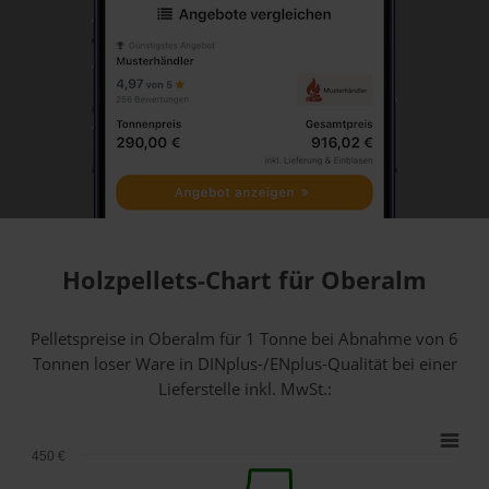
Holzpellets-Chart für Oberalm
Pelletspreise in Oberalm für 1 Tonne bei Abnahme
von 6
Tonnen loser Ware
in DINplus-/ENplus-Qualität bei einer
Lieferstelle inkl. MwSt.:
450 €