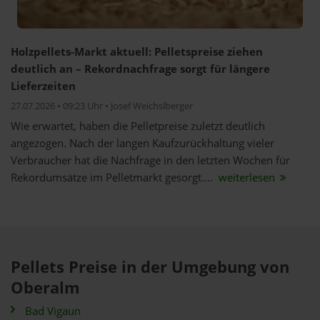
Holzpellets-Markt aktuell: Pelletspreise ziehen
deutlich an – Rekordnachfrage sorgt für längere
Lieferzeiten
27.07.2026 • 09:23 Uhr • Josef Weichslberger
Wie erwartet, haben die Pelletpreise zuletzt deutlich
angezogen. Nach der langen Kaufzurückhaltung vieler
Verbraucher hat die Nachfrage in den letzten Wochen für
Rekordumsätze im Pelletmarkt gesorgt....
weiterlesen
Pellets Preise in der Umgebung von
Oberalm
Bad Vigaun