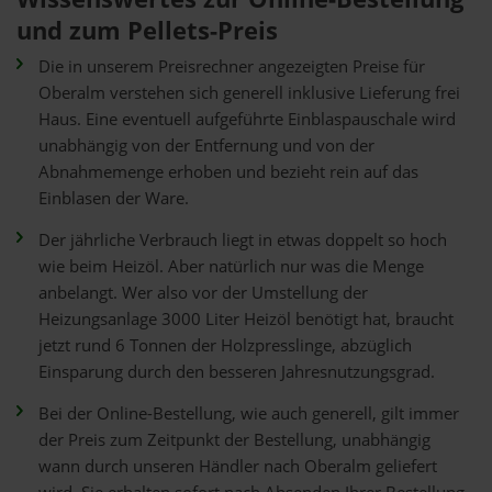
und zum Pellets-Preis
Die in unserem Preisrechner angezeigten Preise für
Oberalm verstehen sich generell inklusive Lieferung frei
Haus. Eine eventuell aufgeführte Einblaspauschale wird
unabhängig von der Entfernung und von der
Abnahmemenge erhoben und bezieht rein auf das
Einblasen der Ware.
Der jährliche Verbrauch liegt in etwas doppelt so hoch
wie beim Heizöl. Aber natürlich nur was die Menge
anbelangt. Wer also vor der Umstellung der
Heizungsanlage 3000 Liter Heizöl benötigt hat, braucht
jetzt rund 6 Tonnen der Holzpresslinge, abzüglich
Einsparung durch den besseren Jahresnutzungsgrad.
Bei der Online-Bestellung, wie auch generell, gilt immer
der Preis zum Zeitpunkt der Bestellung, unabhängig
wann durch unseren Händler nach Oberalm geliefert