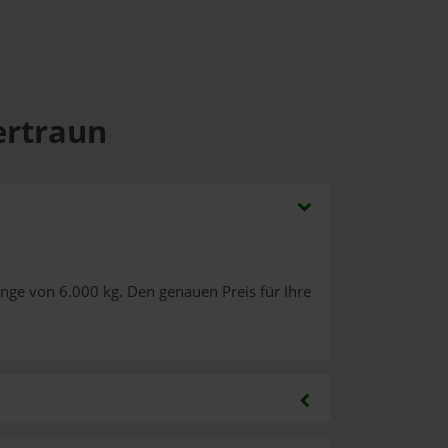
ertraun
nge von 6.000 kg. Den genauen Preis für Ihre