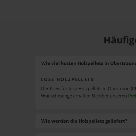
Häufig
Wie viel kosten Holzpellets in Obertraun
LOSE HOLZPELLETS
Der Preis für lose Holzpellets in Obertraun (P
Wunschmenge erhalten Sie über unseren
Pre
Wie werden die Holzpellets geliefert?