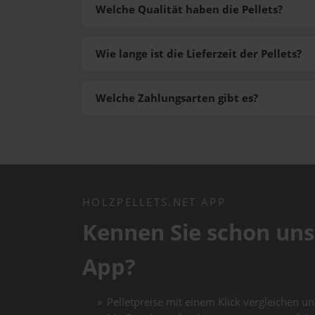
Welche Qualität haben die Pellets?
Wie lange ist die Lieferzeit der Pellets?
Welche Zahlungsarten gibt es?
HOLZPELLETS.NET APP
Kennen Sie schon uns
App?
Pelletpreise mit einem Klick vergleichen un