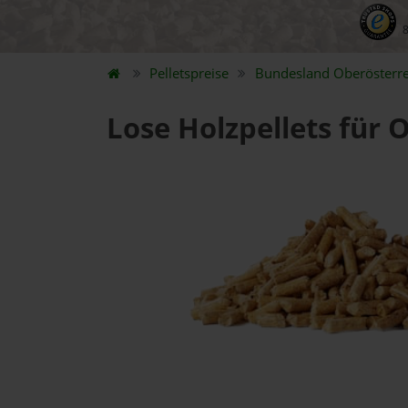
Pelletspreise
Bundesland
Oberösterre
Lose Holzpellets für 