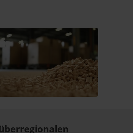
überregionalen