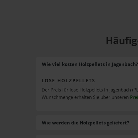
Häufig
Wie viel kosten Holzpellets in Jagenbach?
LOSE HOLZPELLETS
Der Preis für lose Holzpellets in Jagenbach (PL
Wunschmenge erhalten Sie über unseren
Pre
Wie werden die Holzpellets geliefert?