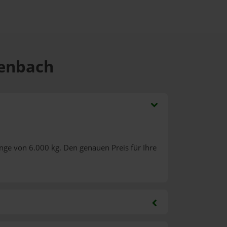
genbach
nge von 6.000 kg. Den genauen Preis für Ihre