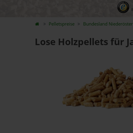
Pelletspreise
Bundesland
Niederöster
Lose Holzpellets für 