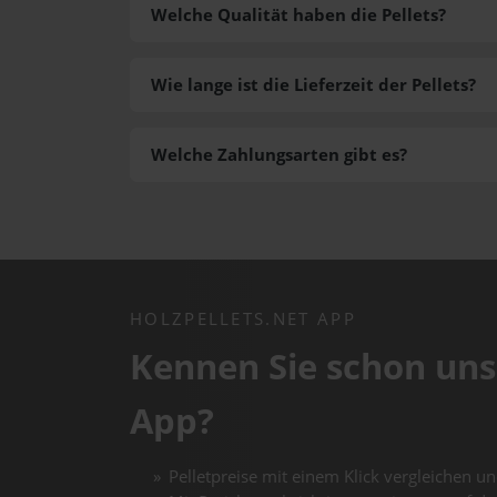
Welche Qualität haben die Pellets?
Wie lange ist die Lieferzeit der Pellets?
Welche Zahlungsarten gibt es?
HOLZPELLETS.NET APP
Kennen Sie schon uns
App?
Pelletpreise mit einem Klick vergleichen un