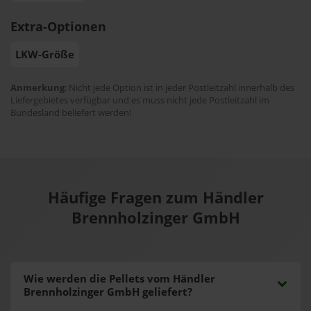
Extra-Optionen
LKW-Größe
Anmerkung
: Nicht jede Option ist in jeder Postleitzahl innerhalb des
Liefergebietes verfügbar und es muss nicht jede Postleitzahl im
Bundesland beliefert werden!
Häufige Fragen zum Händler
Brennholzinger GmbH
Wie werden die Pellets vom Händler
Brennholzinger GmbH geliefert?