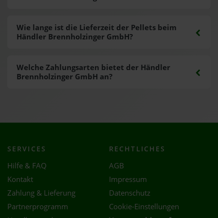
Wie lange ist die Lieferzeit der Pellets beim
Händler Brennholzinger GmbH?
Welche Zahlungsarten bietet der Händler
Brennholzinger GmbH an?
SERVICES
RECHTLICHES
Hilfe & FAQ
AGB
Kontakt
Impressum
Zahlung & Lieferung
Datenschutz
Partnerprogramm
Cookie-Einstellungen