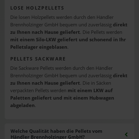
LOSE HOLZPELLETS
Die losen Holzpellets werden durch den Händler
Brennholzinger GmbH bequem und zuverlässig
direkt
zu Ihnen nach Hause geliefert
. Die Pellets werden
mit einem Silo-LKW geliefert und schonend in Ihr
Pelletslager eingeblasen
.
PELLETS SACKWARE
Die Sackware Pellets werden durch den Händler
Brennholzinger GmbH bequem und zuverlässig
direkt
zu Ihnen nach Hause geliefert
. Die in Säcken
verpackten Pellets werden
mit einem LKW auf
Paletten geliefert und mit einem Hubwagen
abgeladen
.
Welche Qualität haben die Pellets vom
Händler Brennholzinger GmbH?