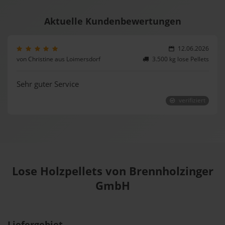
Aktuelle Kundenbewertungen
12.06.2026
von Christine aus Loimersdorf
3.500 kg lose Pellets
Sehr guter Service
verifiziert
Lose Holzpellets von Brennholzinger
GmbH
Liefergebiet