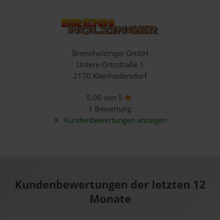
Brennholzinger GmbH
Untere Ortsstraße 1
2170 Kleinhadersdorf
5,00 von 5
1 Bewertung
Kundenbewertungen anzeigen
Kundenbewertungen der letzten 12
Monate