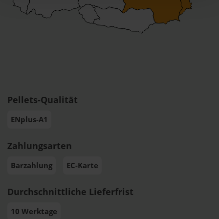
Pellets-Qualität
ENplus-A1
Zahlungsarten
Barzahlung
EC-Karte
Durchschnittliche Lieferfrist
10 Werktage