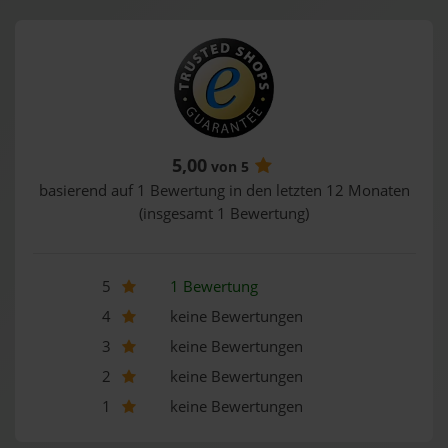
5,00
von 5
basierend auf 1 Bewertung in den letzten 12 Monaten
(insgesamt 1 Bewertung)
5
1 Bewertung
4
keine Bewertungen
3
keine Bewertungen
2
keine Bewertungen
1
keine Bewertungen