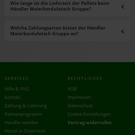
Wie lange ist die Lieferzeit der Pellets beim
Händler Maierkorduletsch Gruppe?
Welche Zahlungsarten bietet der Händler
Maierkorduletsch Gruppe an?
SERVICES
RECHTLICHES
Hilfe & FAQ
AGB
Kontakt
Impressum
Zahlung & Lieferung
Datenschutz
Partnerprogramm
Cookie-Einstellungen
Händler werden
Vertrag widerrufen
Heizöl in Österreich