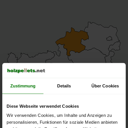
Zustimmung
Details
Über Cookies
Diese Webseite verwendet Cookies
Wir verwenden Cookies, um Inhalte und Anzeigen zu
Pellets-Qualität
personalisieren, Funktionen für soziale Medien anbieten