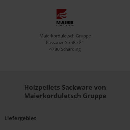
Maierkorduletsch Gruppe
Passauer Straße 21
4780 Schärding
Holzpellets Sackware von
Maierkorduletsch Gruppe
Liefergebiet